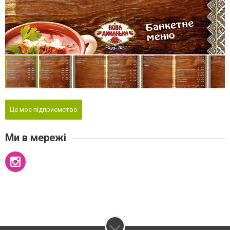
Це моє підприємство
Ми в мережі